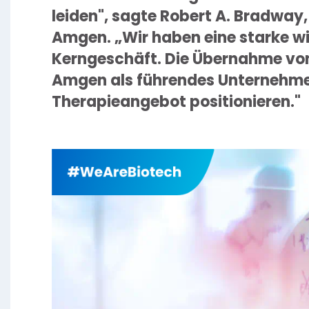
leiden", sagte Robert A. Bradway
Amgen. „Wir haben eine starke w
Kerngeschäft. Die Übernahme von
Amgen als führendes Unternehme
Therapieangebot positionieren."