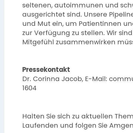
seltenen, autoimmunen und sch
ausgerichtet sind. Unsere Pipelin
und Mut ein, um Patientinnen und
zur Verfügung zu stellen. Wir si
Mitgefühl zusammenwirken müss
Pressekontakt
Dr. Corinna Jacob, E-Mail: com
1604
Halten Sie sich zu aktuellen Th
Laufenden und folgen Sie Amgen