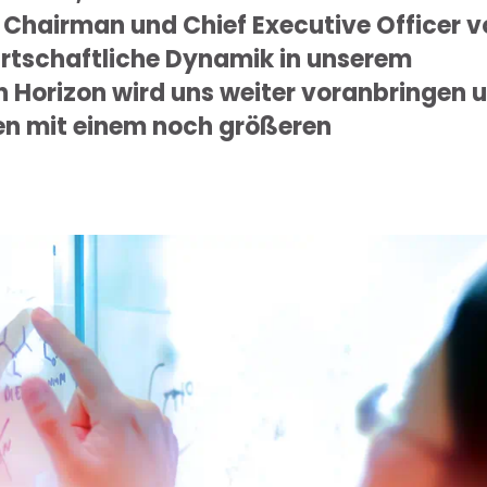
, Chairman und Chief Executive Officer 
irtschaftliche Dynamik in unserem
 Horizon wird uns weiter voranbringen 
n mit einem noch größeren