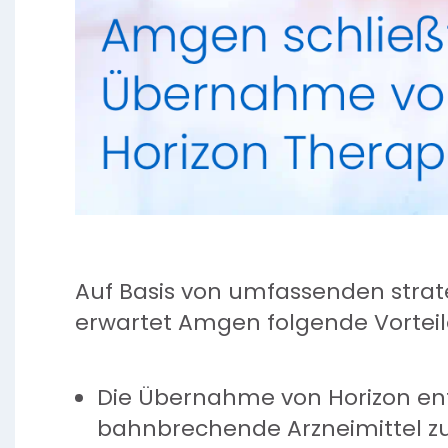
Auf Basis von umfassenden strat
erwartet Amgen folgende Vortei
Die Übernahme von Horizon ent
bahnbrechende Arzneimittel zu 