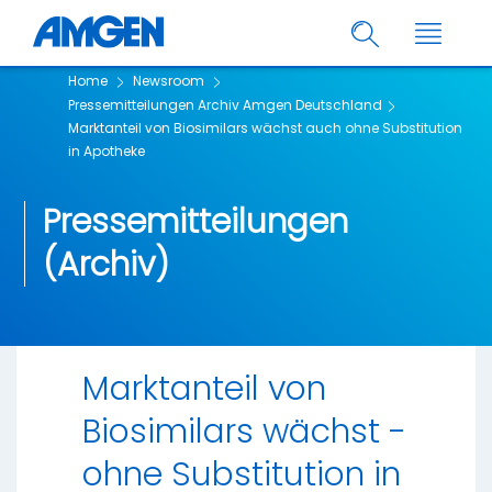
Home
Newsroom
Pressemitteilungen Archiv Amgen Deutschland
Marktanteil von Biosimilars wächst auch ohne Substitution
in Apotheke
Pressemitteilungen
(Archiv)
Marktanteil von
Biosimilars wächst -
ohne Substitution in