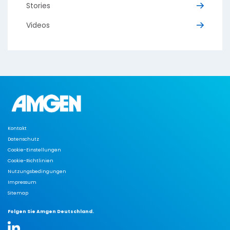
Stories
Videos
Kontakt
Datenschutz
Cookie-Einstellungen
Cookie-Richtlinien
Nutzungsbedingungen
Impressum
Sitemap
Folgen Sie Amgen Deutschland.