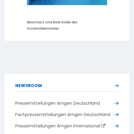
Biosimilars sind feste Größe des
Arzneimittelmarktes
NEWSROOM
Pressemitteilungen Amgen Deutschland
Fachpressemitteilungen Amgen Deutschland
Pressemitteilungen Amgen International