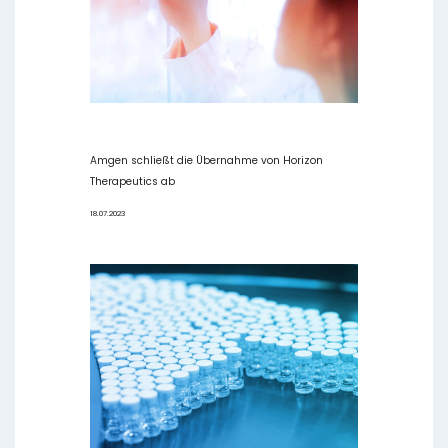
Amgen schließt die Übernahme von Horizon
Therapeutics ab
18.07.2023